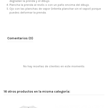
degradan la prenda y el dibujo.
Plancha la prenda al revés o con un paño encima del dibujo.
Ojo con las planchas de vapor (intenta planchar sin el vapor) porque
puedes deformar la prenda.
Comentarios (0)
No hay reseñas de clientes en este momento.
16 otros productos en la misma categoría: