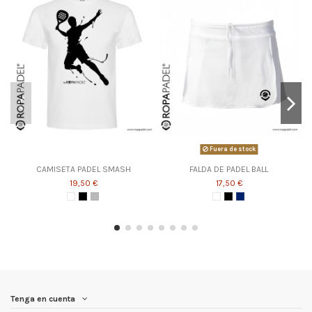
Fuera de stock
CAMISETA PADEL SMASH
FALDA DE PADEL BALL
19,50 €
17,50 €
Tenga en cuenta