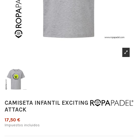
CAMISETA INFANTIL EXCITING
ATTACK
17,50 €
Impuestos incluidos