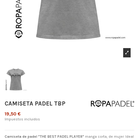
CAMISETA PADEL TBP
19,50 €
Impuestos incluidos
Camiseta de padel "THE BEST PADEL PLAYER"
manga corta, de mujer. Ideal