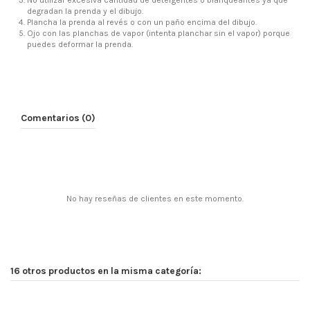
degradan la prenda y el dibujo.
Plancha la prenda al revés o con un paño encima del dibujo.
Ojo con las planchas de vapor (intenta planchar sin el vapor) porque
puedes deformar la prenda.
Comentarios (0)
No hay reseñas de clientes en este momento.
16 otros productos en la misma categoría: