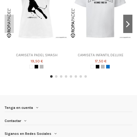
CAMISETA PADEL SMASH
CAMISETA INFANTIL DELUXE
19,50 €
17,50 €
Tenga en cuenta
Contactar
Siganos en Redes Sociales