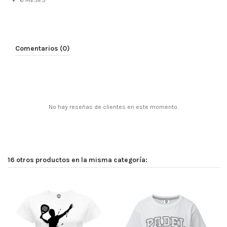
6 MESES
Comentarios (0)
No hay reseñas de clientes en este momento.
16 otros productos en la misma categoría: