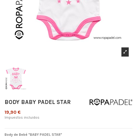
BODY BABY PADEL STAR
19,90 €
Impuestos incluidos
Body de Bebé "BABY PADEL STAR"