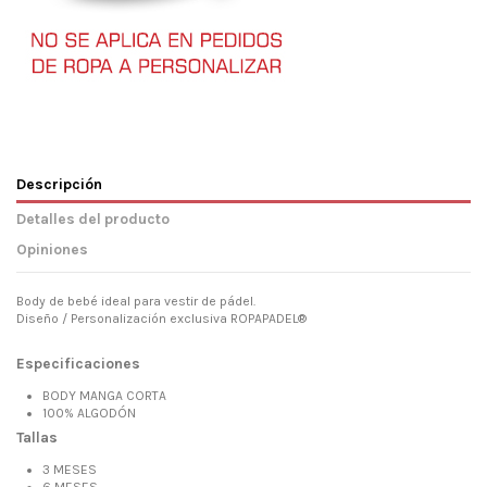
Descripción
Detalles del producto
Opiniones
Body de bebé ideal para vestir de pádel.
Diseño / Personalización exclusiva ROPAPADEL®
Especificaciones
BODY MANGA CORTA
100% ALGODÓN
Tallas
3 MESES