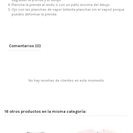
Plancha la prenda al revés o con un paño encima del dibujo.
Ojo con las planchas de vapor (intenta planchar sin el vapor) porque
puedes deformar la prenda.
Comentarios (0)
No hay reseñas de clientes en este momento.
16 otros productos en la misma categoría: