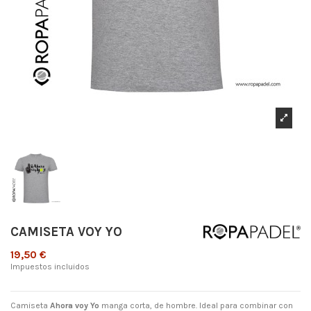
CAMISETA VOY YO
19,50 €
Impuestos incluidos
Camiseta
Ahora voy Yo
manga corta, de hombre. Ideal para combinar con