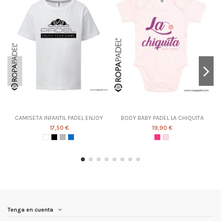
CAMISETA INFANTIL PADEL ENJOY
BODY BABY PADEL LA CHIQUITA
17,50 €
19,90 €
Tenga en cuenta