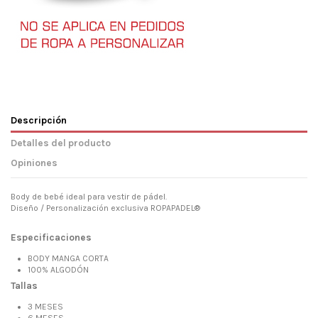
Descripción
Detalles del producto
Opiniones
Body de bebé ideal para vestir de pádel.
Diseño / Personalización exclusiva ROPAPADEL®
Especificaciones
BODY MANGA CORTA
100% ALGODÓN
Tallas
3 MESES