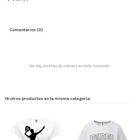
6 MESES
Comentarios (0)
No hay reseñas de clientes en este momento.
16 otros productos en la misma categoría: