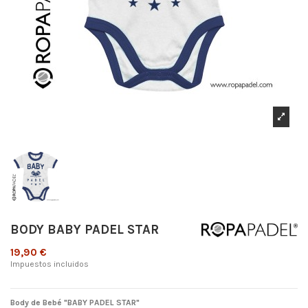
BODY BABY PADEL STAR
19,90 €
Impuestos incluidos
Body de Bebé "BABY PADEL STAR"