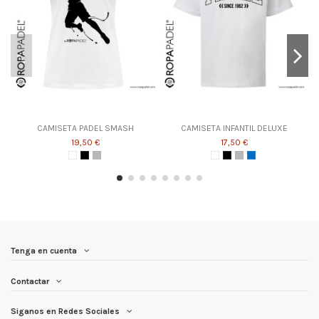
CAMISETA PADEL SMASH
CAMISETA INFANTIL DELUXE
19,50 €
17,50 €
Tenga en cuenta
Contactar
Siganos en Redes Sociales