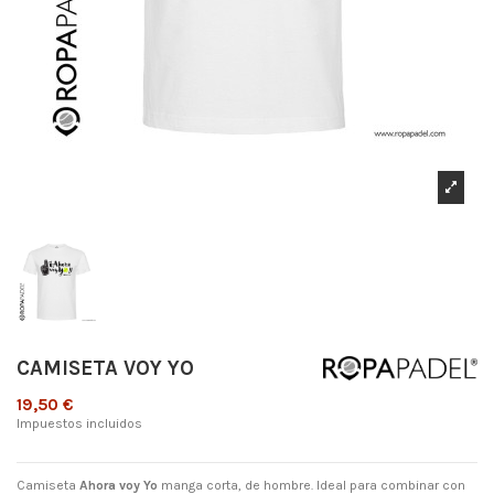
CAMISETA VOY YO
19,50 €
Impuestos incluidos
Camiseta
Ahora voy Yo
manga corta, de hombre. Ideal para combinar con