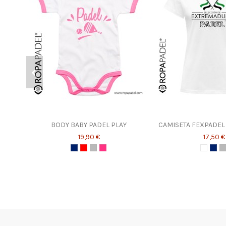
BODY BABY PADEL PLAY
CAMISETA FEXPADEL
19,90 €
17,50 €