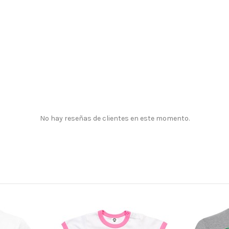
No hay reseñas de clientes en este momento.