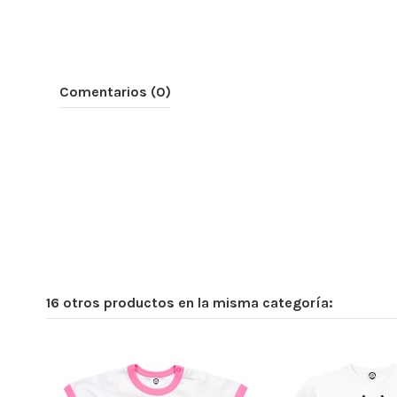
Comentarios (0)
16 otros productos en la misma categoría: