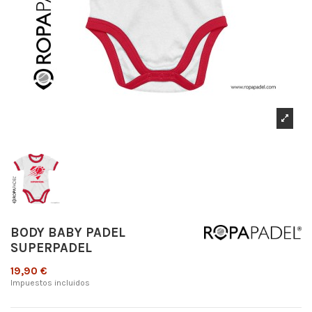
BODY BABY PADEL
SUPERPADEL
19,90 €
Impuestos incluidos