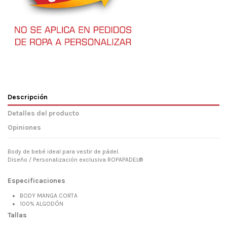
Descripción
Detalles del producto
Opiniones
Body de bebé ideal para vestir de pádel.
Diseño / Personalización exclusiva ROPAPADEL®
Especificaciones
BODY MANGA CORTA
100% ALGODÓN
Tallas