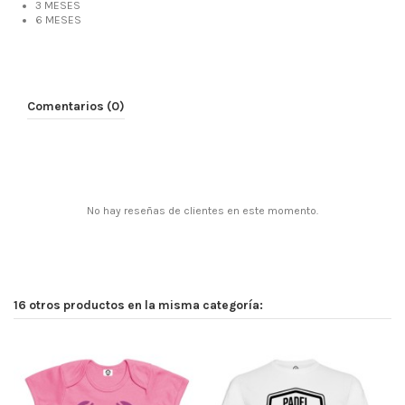
3 MESES
6 MESES
Comentarios (0)
No hay reseñas de clientes en este momento.
16 otros productos en la misma categoría: