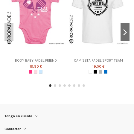
BODY BABY PADEL FRIEND
CAMISETA PADEL SPORT TEAM
19,90 €
19,50 €
Tenga en cuenta
Contactar