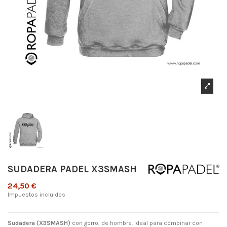
SUDADERA PADEL X3SMASH
24,50 €
Impuestos incluidos
Sudadera (X3SMASH)
con gorro, de hombre. Ideal para combinar con