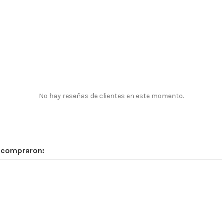
No hay reseñas de clientes en este momento.
n compraron: