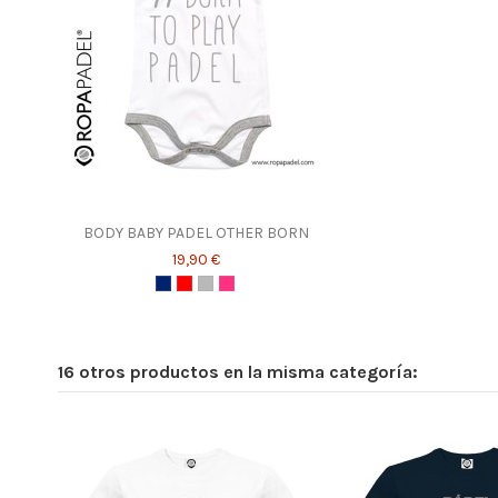
BODY BABY PADEL OTHER BORN
19,90 €
16 otros productos en la misma categoría: