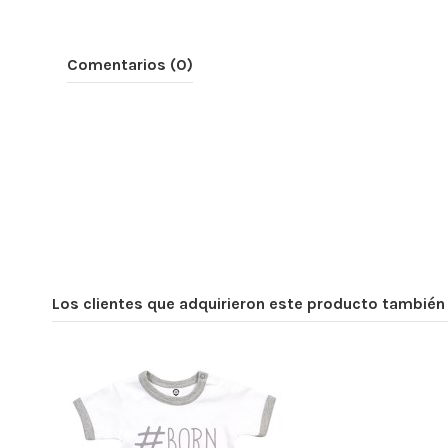
Comentarios (0)
Los clientes que adquirieron este producto tambié