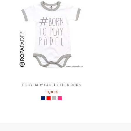
BODY BABY PADEL OTHER BORN
19,90 €