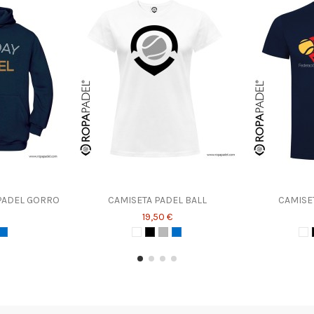
PADEL GORRO
CAMISETA PADEL BALL
CAMISE
19,50 €