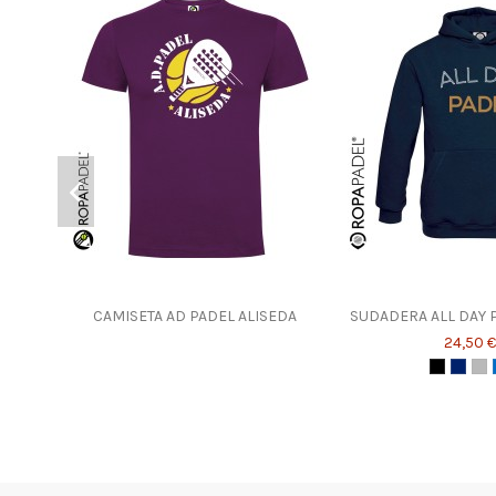
CAMISETA AD PADEL ALISEDA
SUDADERA ALL DAY 
24,50 €