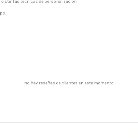
istintas técnicas de personalización.
pp.
No hay reseñas de clientes en este momento.