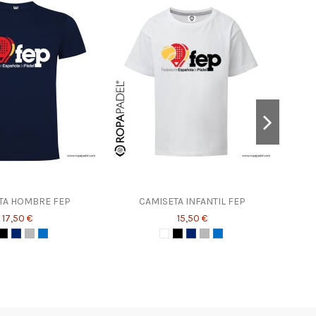
TA HOMBRE FEP
CAMISETA INFANTIL FEP
17,50 €
15,50 €