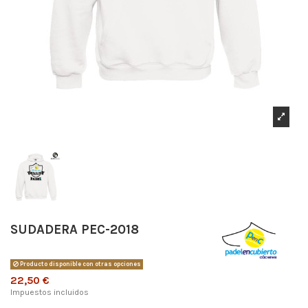
SUDADERA PEC-2018
Producto disponible con otras opciones
22,50 €
Impuestos incluidos