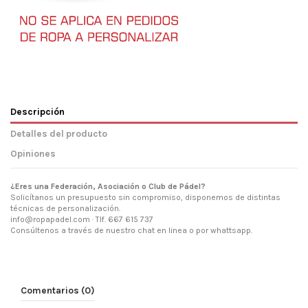
Descripción
Detalles del producto
Opiniones
¿Eres una Federación, Asociación o Club de Pádel?
Solicítanos un presupuesto sin compromiso, disponemos de distintas
técnicas de personalización.
info@ropapadel.com · Tlf. 667 615 737
Consúltenos a través de nuestro chat en linea o por whattsapp.
Comentarios (0)