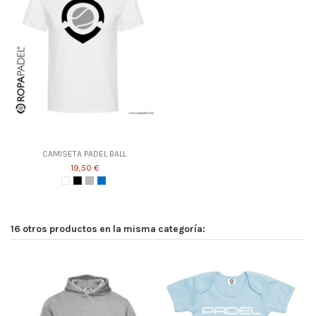
CAMISETA PADEL BALL
19,50 €
16 otros productos en la misma categoría: