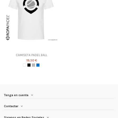
CAMISETA PADEL BALL
19,50 €
Tenga en cuenta
Contactar
Siganos en Redes Sociales