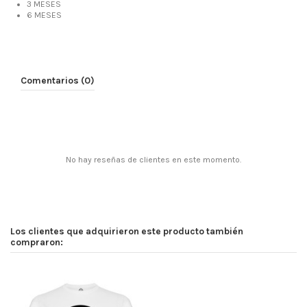
3 MESES
6 MESES
Comentarios (0)
No hay reseñas de clientes en este momento.
Los clientes que adquirieron este producto también
compraron: