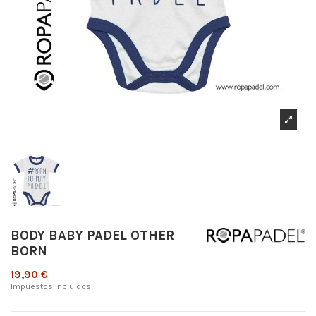
BODY BABY PADEL OTHER
BORN
19,90 €
Impuestos incluidos