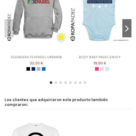
SUDADERA FEXPADEL URBAN18
BODY BABY PADEL ENJOY
22,50 €
19,90 €
Los clientes que adquirieron este producto también
compraron: