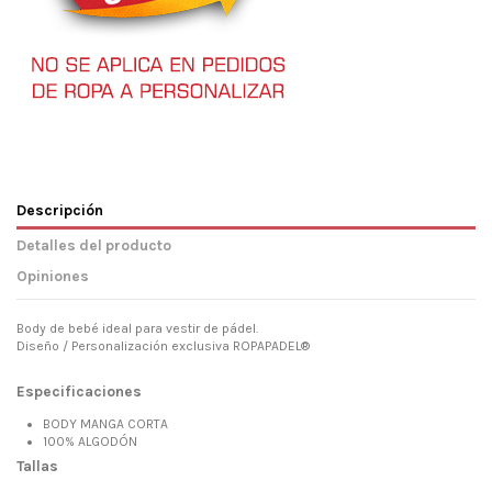
Descripción
Detalles del producto
Opiniones
Body de bebé ideal para vestir de pádel.
Diseño / Personalización exclusiva ROPAPADEL®
Especificaciones
BODY MANGA CORTA
100% ALGODÓN
Tallas