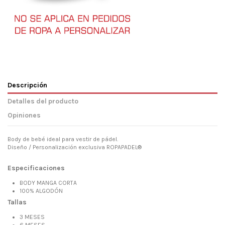
Descripción
Detalles del producto
Opiniones
Body de bebé ideal para vestir de pádel.
Diseño / Personalización exclusiva ROPAPADEL®
Especificaciones
BODY MANGA CORTA
100% ALGODÓN
Tallas
3 MESES