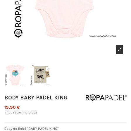
BODY BABY PADEL KING
19,90 €
Impuestos incluidos
Body de Bebé "BABY PADEL KING"