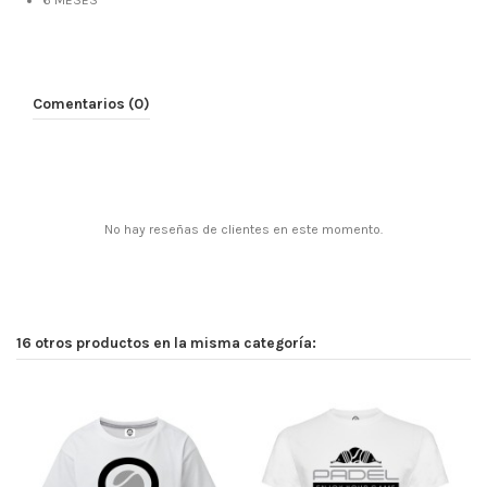
6 MESES
Comentarios (0)
No hay reseñas de clientes en este momento.
16 otros productos en la misma categoría: