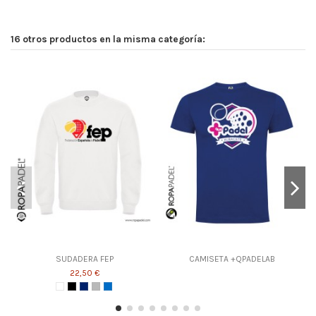
16 otros productos en la misma categoría:
SUDADERA FEP
CAMISETA +QPADELAB
22,50 €