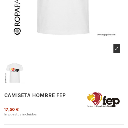
CAMISETA HOMBRE FEP
17,50 €
Impuestos incluidos