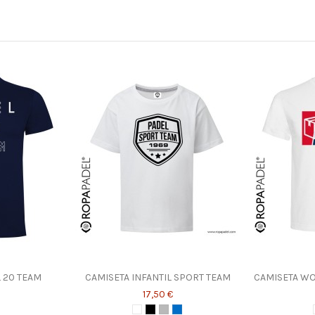
 20 TEAM
CAMISETA INFANTIL SPORT TEAM
CAMISETA W
17,50 €