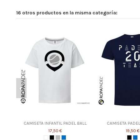
16 otros productos en la misma categoría:
CAMISETA INFANTIL PADEL BALL
CAMISETA PADEL
17,50 €
19,50 €