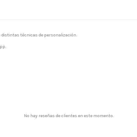
istintas técnicas de personalización.
pp.
No hay reseñas de clientes en este momento.