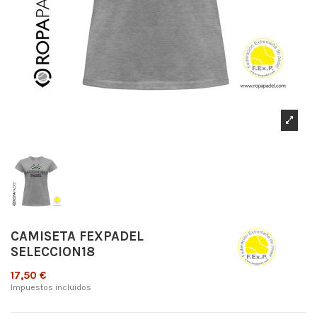
CAMISETA FEXPADEL
SELECCION18
17,50 €
Impuestos incluidos