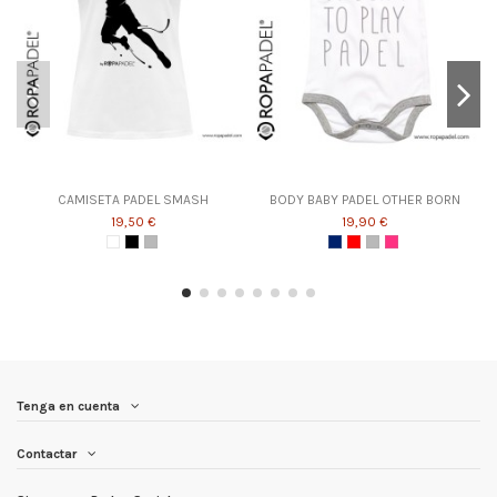
CAMISETA PADEL SMASH
BODY BABY PADEL OTHER BORN
19,50 €
19,90 €
Tenga en cuenta
Contactar