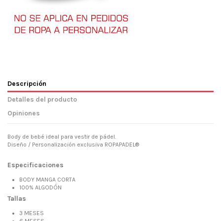
Descripción
Detalles del producto
Opiniones
Body de bebé ideal para vestir de pádel.
Diseño / Personalización exclusiva ROPAPADEL®
Especificaciones
BODY MANGA CORTA
100% ALGODÓN
Tallas
3 MESES