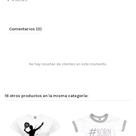
6 MESES
Comentarios (0)
No hay reseñas de clientes en este momento.
16 otros productos en la misma categoría: