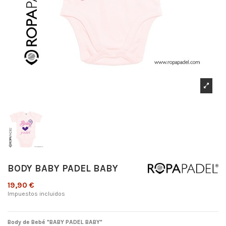
BODY BABY PADEL BABY
19,90 €
Impuestos incluidos
Body de Bebé "BABY PADEL BABY"