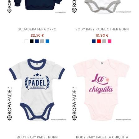
SUDADERA FEP GORRO
BODY BABY PADEL OTHER BORN
22,50 €
19,90 €
BODY BABY PADEL BORN
BODY BABY PADEL LA CHIQUITA