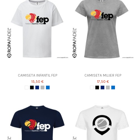
CAMISETA INFANTIL FEP
CAMISETA MUJER FEP
15,50 €
17,50 €