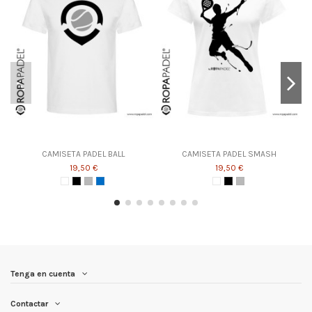
CAMISETA PADEL BALL
CAMISETA PADEL SMASH
19,50 €
19,50 €
Tenga en cuenta
Contactar