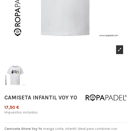
CAMISETA INFANTIL VOY YO
17,50 €
Impuestos incluidos
Camiseta Ahora Voy Yo
manga corta, infantil. Ideal para combinar con