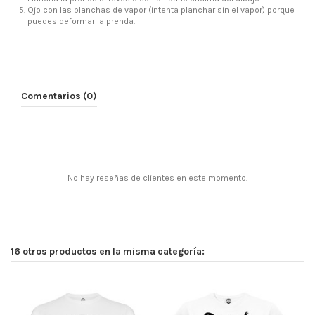
Ojo con las planchas de vapor (intenta planchar sin el vapor) porque
puedes deformar la prenda.
Comentarios (0)
No hay reseñas de clientes en este momento.
16 otros productos en la misma categoría: