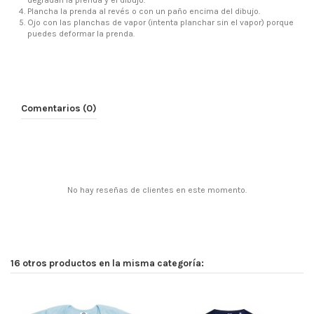
Plancha la prenda al revés o con un paño encima del dibujo.
Ojo con las planchas de vapor (intenta planchar sin el vapor) porque
puedes deformar la prenda.
Comentarios (0)
No hay reseñas de clientes en este momento.
16 otros productos en la misma categoría: