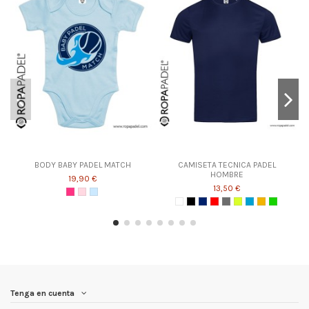
BODY BABY PADEL MATCH
CAMISETA TECNICA PADEL
HOMBRE
19,90 €
13,50 €
Tenga en cuenta