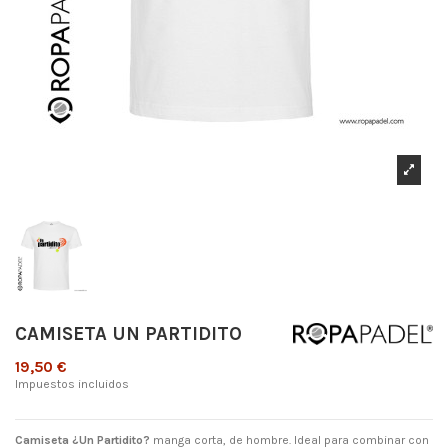
CAMISETA UN PARTIDITO
19,50 €
Impuestos incluidos
Camiseta ¿Un Partidito?
manga corta, de hombre. Ideal para combinar con