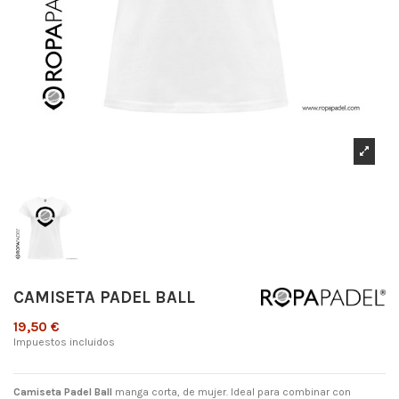
CAMISETA PADEL BALL
19,50 €
Impuestos incluidos
Camiseta Padel Ball
manga corta, de mujer. Ideal para combinar con