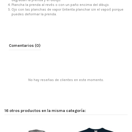
Plancha la prenda al revés o con un paño encima del dibujo.
Ojo con las planchas de vapor (intenta planchar sin el vapor) porque
puedes deformar la prenda.
Comentarios (0)
No hay reseñas de clientes en este momento.
16 otros productos en la misma categoría: