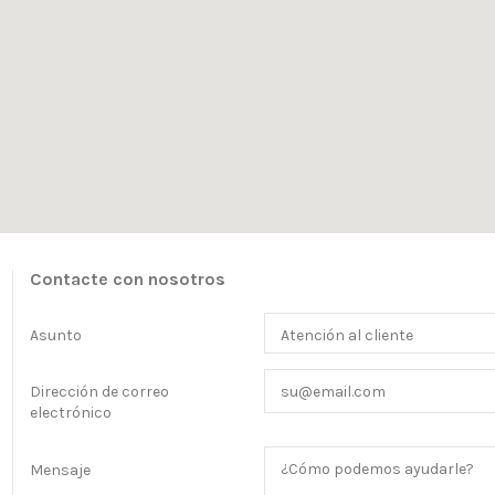
Contacte con nosotros
Asunto
Dirección de correo
electrónico
Mensaje