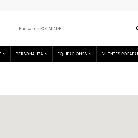
E
PERSONALIZA
EQUIPACIONES
CLIENTES ROPAP